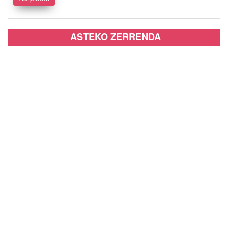
ASTEKO ZERRENDA