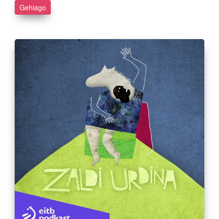
Gehiago