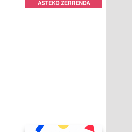
ASTEKO ZERRENDA