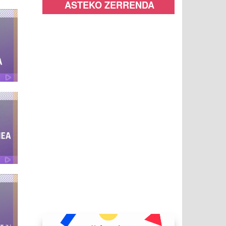
ASTEKO ZERRENDA