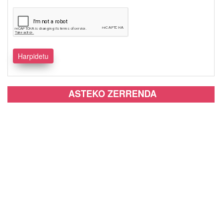
ASTEKO ZERRENDA