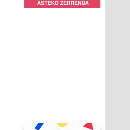
ASTEKO ZERRENDA