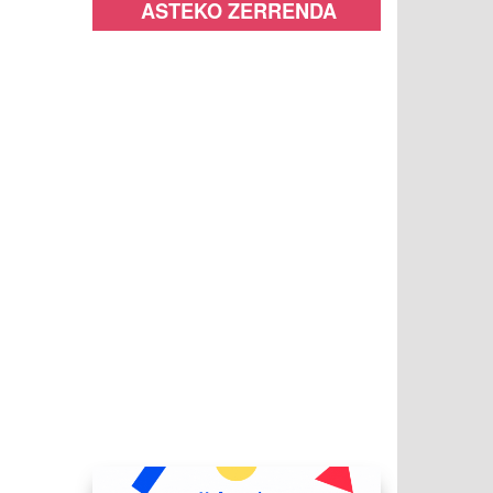
ASTEKO ZERRENDA