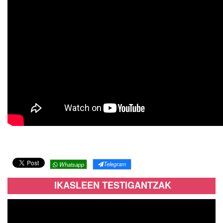
Telegram
Whatsapp
IKASLEEN TESTIGANTZAK