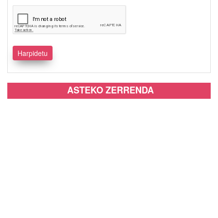
ASTEKO ZERRENDA