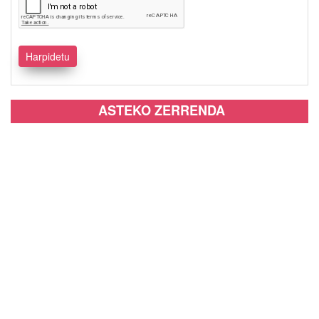
ASTEKO ZERRENDA