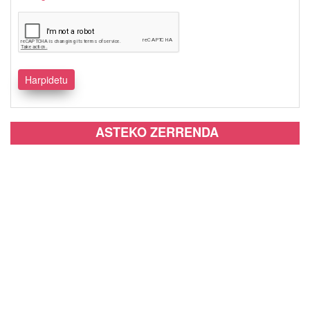
ASTEKO ZERRENDA