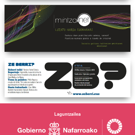
Laguntzailea