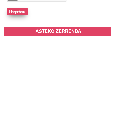
ASTEKO ZERRENDA