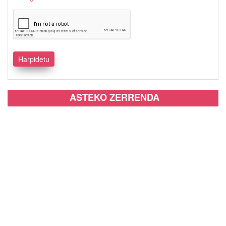
ASTEKO ZERRENDA