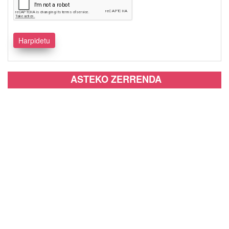
ASTEKO ZERRENDA