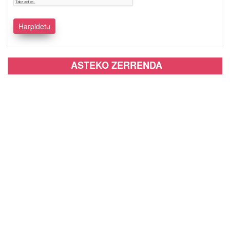
ASTEKO ZERRENDA