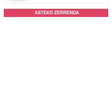
ASTEKO ZERRENDA