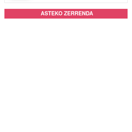
ASTEKO ZERRENDA