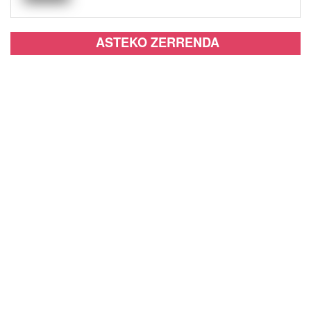
ASTEKO ZERRENDA