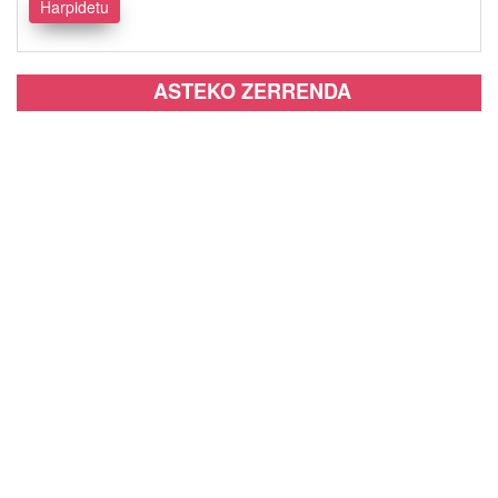
ASTEKO ZERRENDA