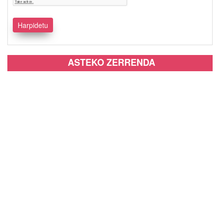
ASTEKO ZERRENDA