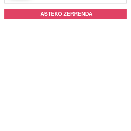
ASTEKO ZERRENDA