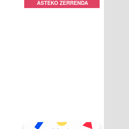
ASTEKO ZERRENDA