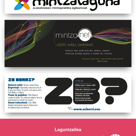
Laguntzailea