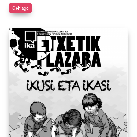
Gehiago