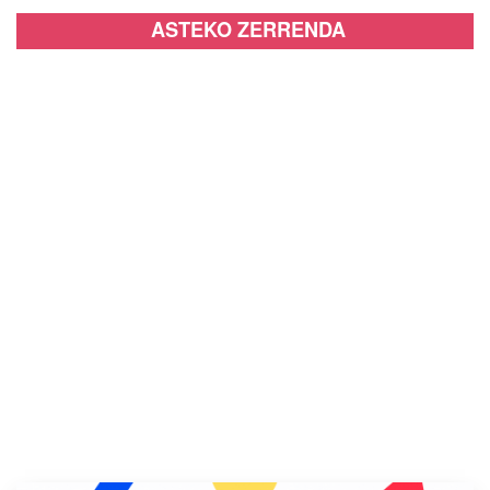
ASTEKO ZERRENDA