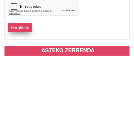
ASTEKO ZERRENDA