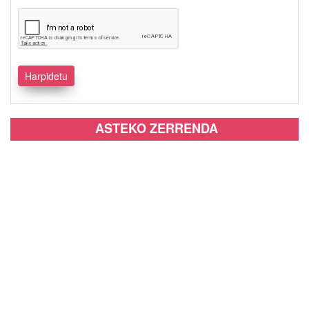
ASTEKO ZERRENDA