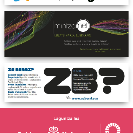
Laguntzailea