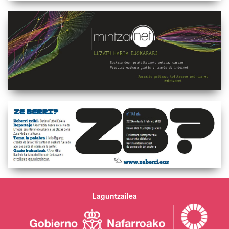
Laguntzailea