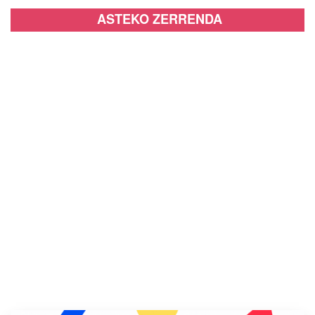
ASTEKO ZERRENDA