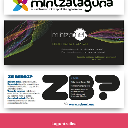
Laguntzailea