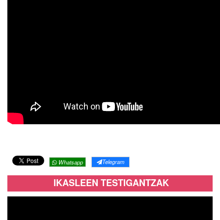
Telegram
Whatsapp
IKASLEEN TESTIGANTZAK