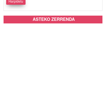
ASTEKO ZERRENDA