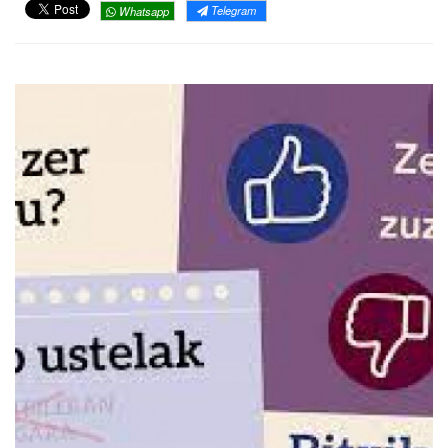
Telegram
Whatsapp