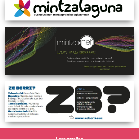
Laguntzailea