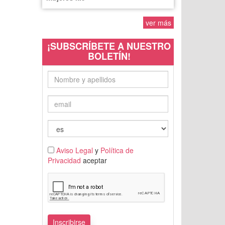
ver más
¡SUBSCRÍBETE A NUESTRO
BOLETÍN!
Aviso Legal
y
Política de
Privacidad
aceptar