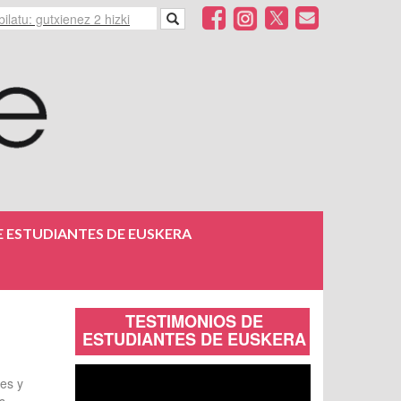
 ESTUDIANTES DE EUSKERA
TESTIMONIOS DE
ESTUDIANTES DE EUSKERA
les y