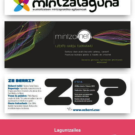
Laguntzailea