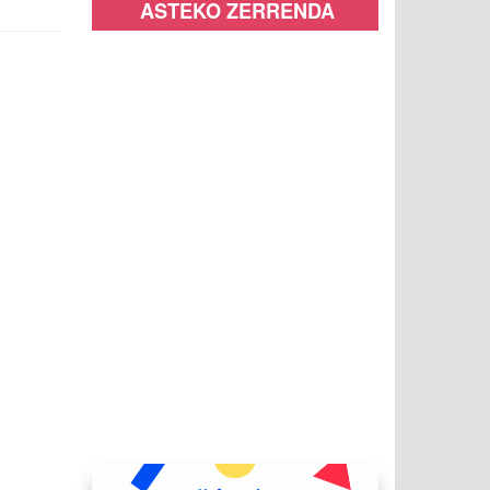
ASTEKO ZERRENDA