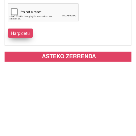
ASTEKO ZERRENDA