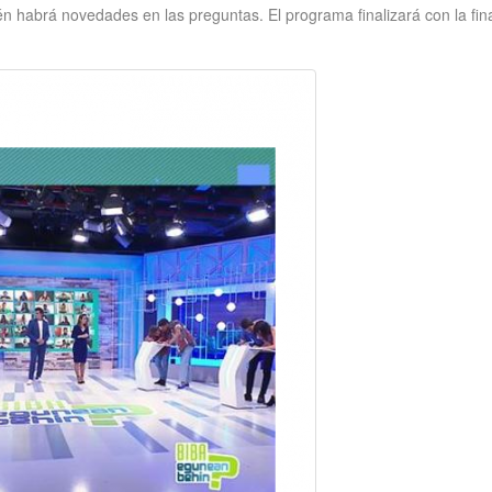
én habrá novedades en las preguntas. El programa finalizará con la fin