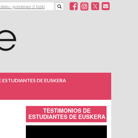
 ESTUDIANTES DE EUSKERA
TESTIMONIOS DE
ESTUDIANTES DE EUSKERA