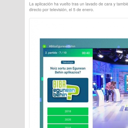
La aplicación ha vuelto tras un lavado de cara y tambi
directo por televisión, el 5 de enero.