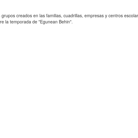
grupos creados en las familias, cuadrillas, empresas y centros escola
re la temporada de "Egunean Behin".