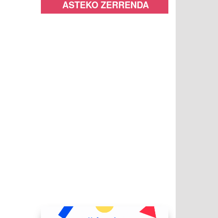
ASTEKO ZERRENDA