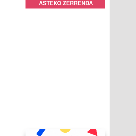
ASTEKO ZERRENDA