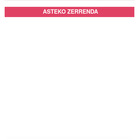
ASTEKO ZERRENDA