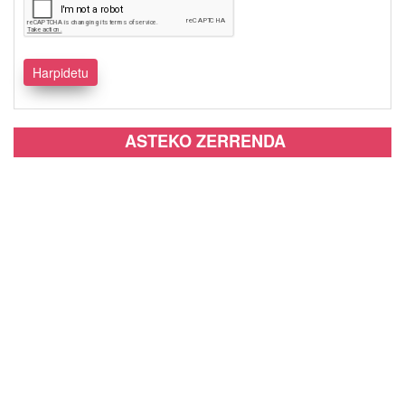
ASTEKO ZERRENDA