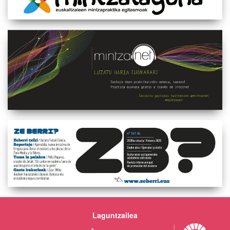
Laguntzailea