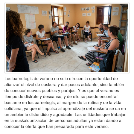
Los barnetegis de verano no solo ofrecen la oportunidad de
afianzar el nivel de euskera y dar pasos adelante, sino también
de conocer nuevos pueblos y parajes. Y es que el verano es
tiempo de disfrute y descanso, y de ello se puede encontrar
bastante en los barnetegis, al margen de la rutina y de la vida
cotidiana, ya que el impulso al aprendizaje del euskera se da en
un ambiente distendido y agradable. Las entidades que trabajan
en la euskaldunización de personas adultas ya están dando a
conocer la oferta que han preparado para este verano.