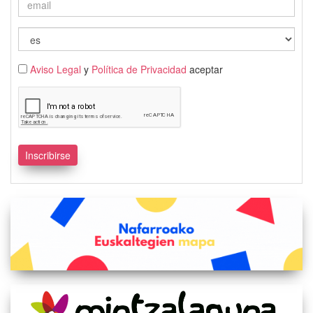
Aviso Legal
y
Política de Privacidad
aceptar