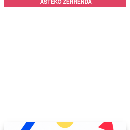
ASTEKO ZERRENDA