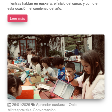
mientras hablan en euskera, el inicio del curso, y como en
esta ocasión, el comienzo del año.
Leer más
26/01/2026
Aprender euskera
Ocio
Mintzapraktika-Conversación