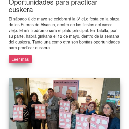
Oportunidades para practicar
euskera
El sábado 6 de mayo se celebrará la 6ª eLe festa en la plaza
de los Fueros de Alsasua, dentro de las fiestas del casco
viejo. El mintzodromo será el plato principal. En Tafalla, por
su parte, habrá ginkana el 12 de mayo, dentro de la semana
del euskera. Tanto una como otra son bonitas oportunidades
para practicar euskera.
Leer más