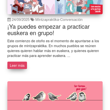
24/09/2025
Mintzapraktika-Conversación
¡Ya puedes empezar a practicar
euskera en grupo!
Este comienzo de otoño es el momento de apuntarse a los
grupos de mintzapraktika. En muchos pueblos se reúnen
quienes quieren hablar más en euskera, y quienes quieren
practicar más para aprender euskera. ...
Leer más