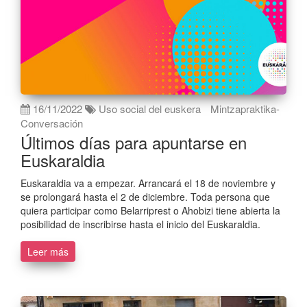
16/11/2022
Uso social del euskera
Mintzapraktika-
Conversación
Últimos días para apuntarse en
Euskaraldia
Euskaraldia va a empezar. Arrancará el 18 de noviembre y
se prolongará hasta el 2 de diciembre. Toda persona que
quiera participar como Belarriprest o Ahobizi tiene abierta la
posibilidad de inscribirse hasta el inicio del Euskaraldia.
Leer más