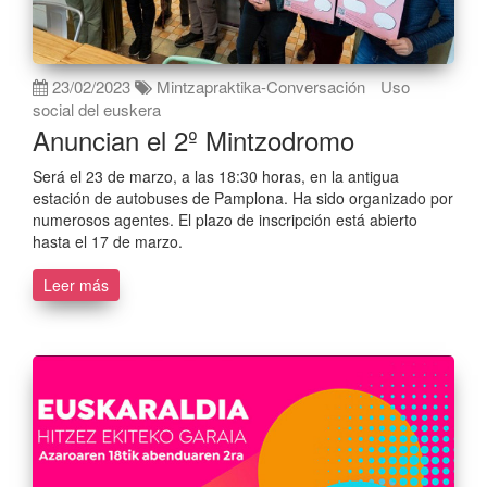
23/02/2023
Mintzapraktika-Conversación
Uso
social del euskera
Anuncian el 2º Mintzodromo
Será el 23 de marzo, a las 18:30 horas, en la antigua
estación de autobuses de Pamplona. Ha sido organizado por
numerosos agentes. El plazo de inscripción está abierto
hasta el 17 de marzo.
Leer más