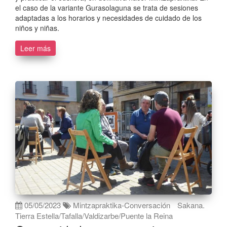
el caso de la variante Gurasolaguna se trata de sesiones
adaptadas a los horarios y necesidades de cuidado de los
niños y niñas.
Leer más
05/05/2023
Mintzapraktika-Conversación
Sakana.
Tierra Estella/Tafalla/Valdizarbe/Puente la Reina