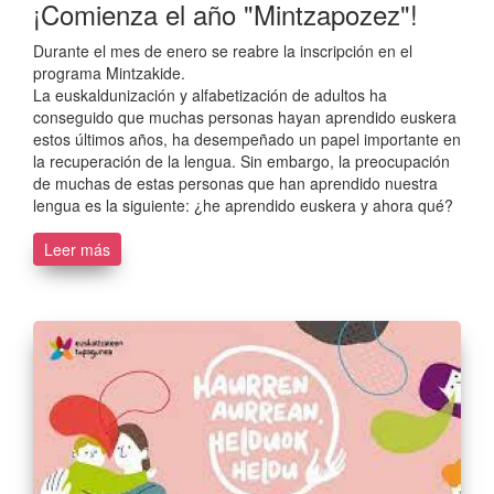
¡Comienza el año "Mintzapozez"!
Durante el mes de enero se reabre la inscripción en el
programa Mintzakide.
La euskaldunización y alfabetización de adultos ha
conseguido que muchas personas hayan aprendido euskera
estos últimos años, ha desempeñado un papel importante en
la recuperación de la lengua. Sin embargo, la preocupación
de muchas de estas personas que han aprendido nuestra
lengua es la siguiente: ¿he aprendido euskera y ahora qué?
Leer más