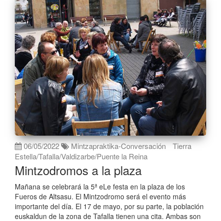
06/05/2022
Mintzapraktika-Conversación
Tierra
Estella/Tafalla/Valdizarbe/Puente la Reina
Mintzodromos a la plaza
Mañana se celebrará la 5ª eLe festa en la plaza de los
Fueros de Altsasu. El Mintzodromo será el evento más
importante del día. El 17 de mayo, por su parte, la población
euskaldun de la zona de Tafalla tienen una cita. Ambas son