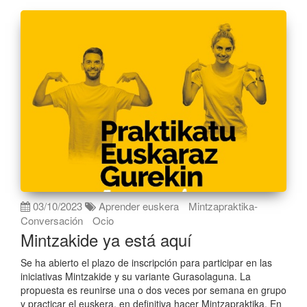
03/10/2023
Aprender euskera
Mintzapraktika-
Conversación
Ocio
Mintzakide ya está aquí
Se ha abierto el plazo de inscripción para participar en las
iniciativas Mintzakide y su variante Gurasolaguna. La
propuesta es reunirse una o dos veces por semana en grupo
y practicar el euskera, en definitiva hacer Mintzapraktika. En