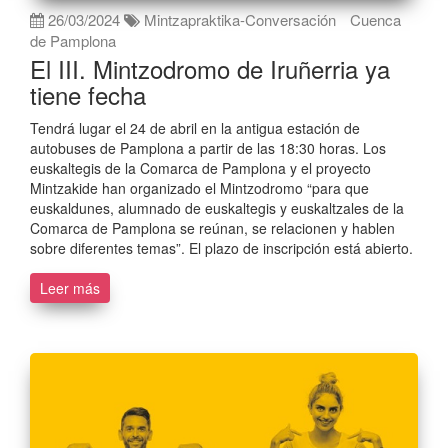
26/03/2024
Mintzapraktika-Conversación
Cuenca
de Pamplona
El III. Mintzodromo de Iruñerria ya
tiene fecha
Tendrá lugar el 24 de abril en la antigua estación de
autobuses de Pamplona a partir de las 18:30 horas. Los
euskaltegis de la Comarca de Pamplona y el proyecto
Mintzakide han organizado el Mintzodromo “para que
euskaldunes, alumnado de euskaltegis y euskaltzales de la
Comarca de Pamplona se reúnan, se relacionen y hablen
sobre diferentes temas”. El plazo de inscripción está abierto.
Leer más