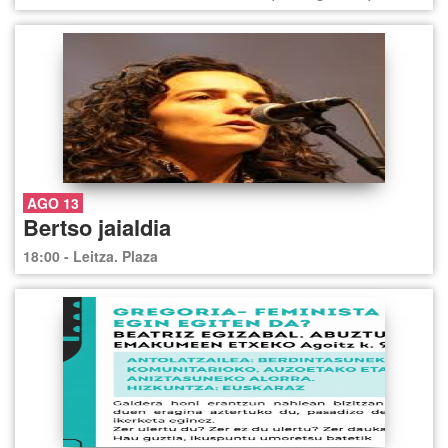
AGO 13
Bertso jaialdia
18:00 - Leitza. Plaza