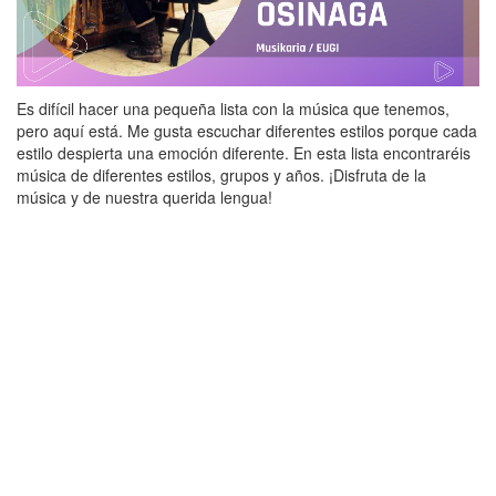
Es difícil hacer una pequeña lista con la música que tenemos,
pero aquí está. Me gusta escuchar diferentes estilos porque cada
estilo despierta una emoción diferente. En esta lista encontraréis
música de diferentes estilos, grupos y años. ¡Disfruta de la
música y de nuestra querida lengua!