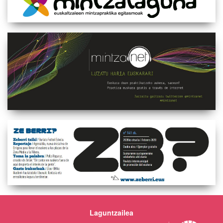
Laguntzailea