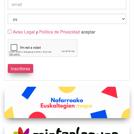
Aviso Legal
y
Política de Privacidad
aceptar