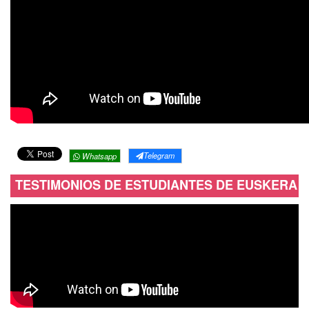
Telegram
Whatsapp
TESTIMONIOS DE ESTUDIANTES DE EUSKERA