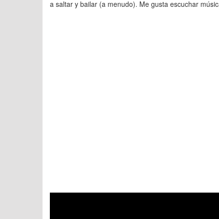
a saltar y bailar (a menudo). Me gusta escuchar músi