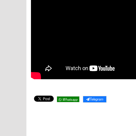
Telegram
Whatsapp