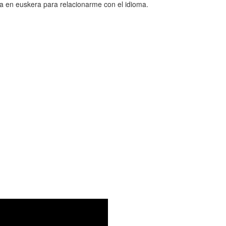
ca en euskera para relacionarme con el idioma.