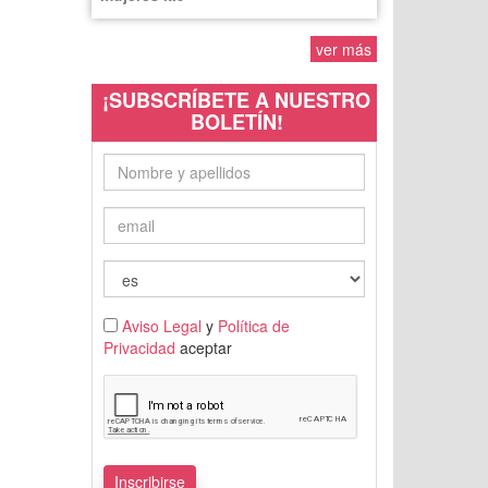
ver más
¡SUBSCRÍBETE A NUESTRO
BOLETÍN!
Aviso Legal
y
Política de
Privacidad
aceptar