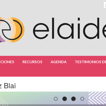
CIONES
RECURSOS
AGENDA
TESTIMONIOS DE
z Blai