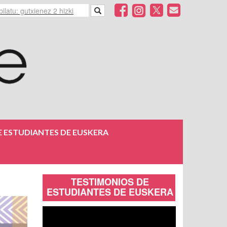
 ESTUDIANTES DE EUSKERA
TESTIMONIOS DE
ESTUDIANTES DE EUSKERA