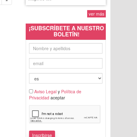
ver más
¡SUBSCRÍBETE A NUESTRO
BOLETÍN!
Aviso Legal
y
Política de
Privacidad
aceptar