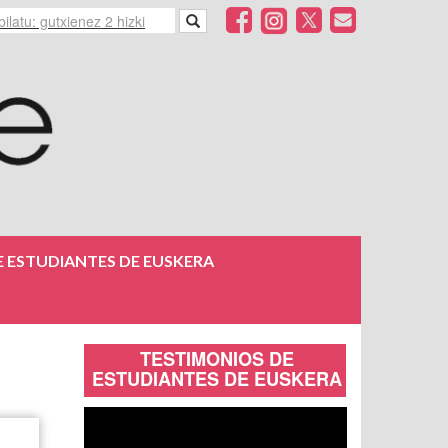
 ESTUDIANTES DE EUSKERA
TESTIMONIOS DE
ESTUDIANTES DE EUSKERA