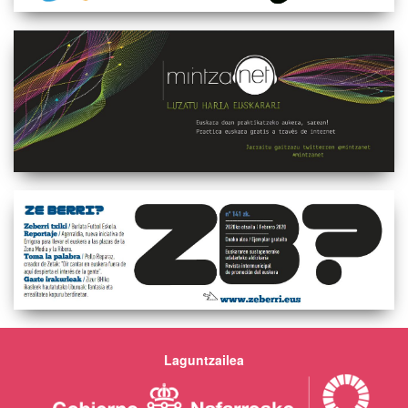
Laguntzailea